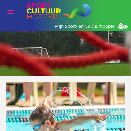
Mijn Sport- en Cultuurhopper
0