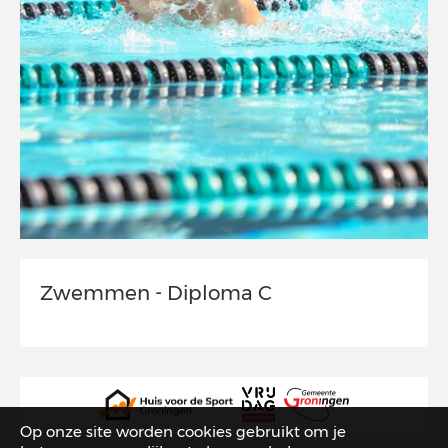
Zwemmen - Diploma C
Op onze site worden cookies gebruikt om je