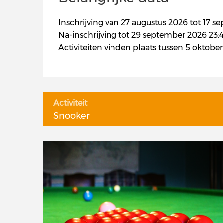
Inschrijving van 27 augustus 2026 tot 17 s
Na-inschrijving tot 29 september 2026 23:4
Activiteiten vinden plaats tussen 5 oktob
Activiteit
Snooker