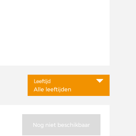
Leeftijd
Alle leeftijden
Nog niet beschikbaar