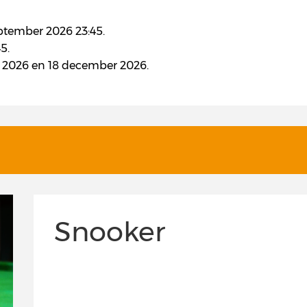
eptember 2026 23:45.
5.
er 2026 en 18 december 2026.
Snooker