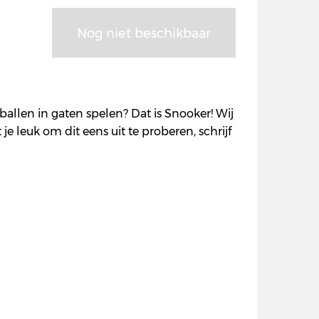
Nog niet beschikbaar
ballen in gaten spelen? Dat is Snooker! Wij
 je leuk om dit eens uit te proberen, schrijf