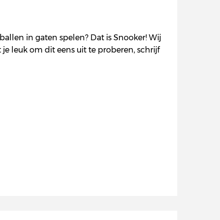
ballen in gaten spelen? Dat is Snooker! Wij
 je leuk om dit eens uit te proberen, schrijf