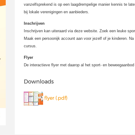
vanzelfsprekend is op een laagdrempelige manier kennis te late
bij lokale verenigingen en aanbieders.
Inschrijven
Inschrijven kan uiteraard via deze website. Zoek een leuke spo
Maak een persoonijk account aan voor jezelf of je kinderen. Na 
cursus.
Flyer
De interactieve flyer met daarop al het sport- en beweegaanbod
Downloads
flyer (.pdf)