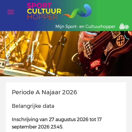
Mijn Sport- en Cultuurhopper
0
Periode A Najaar 2026
Belangrijke data
Inschrijving van 27 augustus 2026 tot 17
september 2026 23:45.