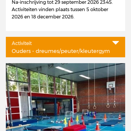
Na-inschrijving tot 29 september 2026 23:45.
Activiteiten vinden plaats tussen 5 oktober
2026 en 18 december 2026.
Activiteit
Ouders - dreumes/peuter/kleutergym