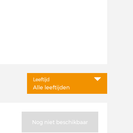
Leeftijd
Alle leeftijden
Nog niet beschikbaar