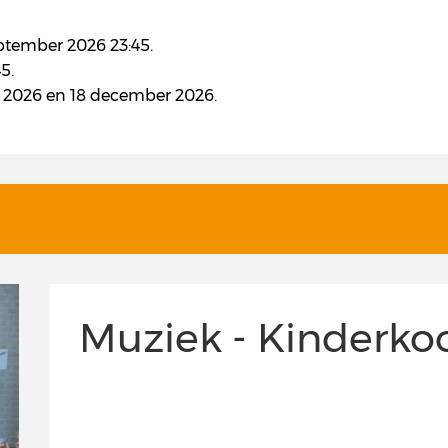
eptember 2026 23:45.
5.
er 2026 en 18 december 2026.
Muziek - Kinderko