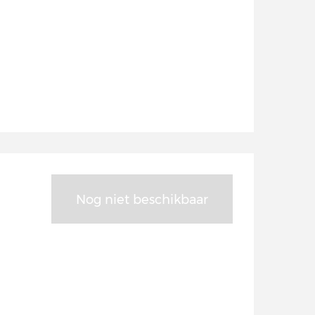
Nog niet beschikbaar