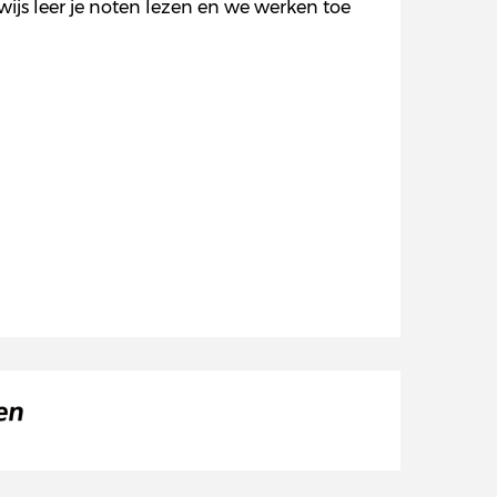
js leer je noten lezen en we werken toe