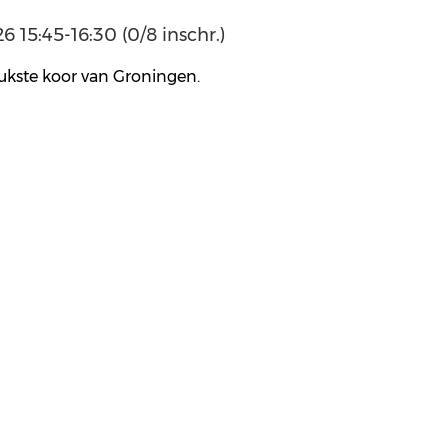
 15:45-16:30 (0/8 inschr.)
ukste koor van Groningen.