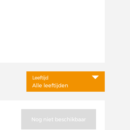
Leeftijd
Alle leeftijden
Nog niet beschikbaar