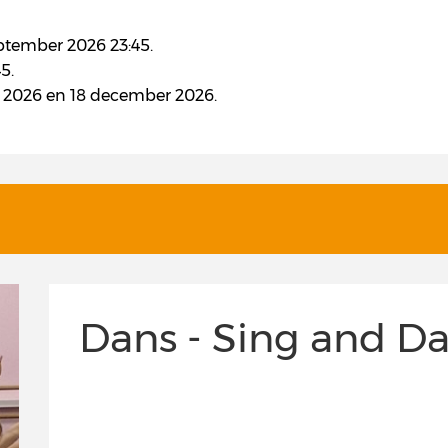
eptember 2026 23:45.
5.
er 2026 en 18 december 2026.
Dans - Sing and D