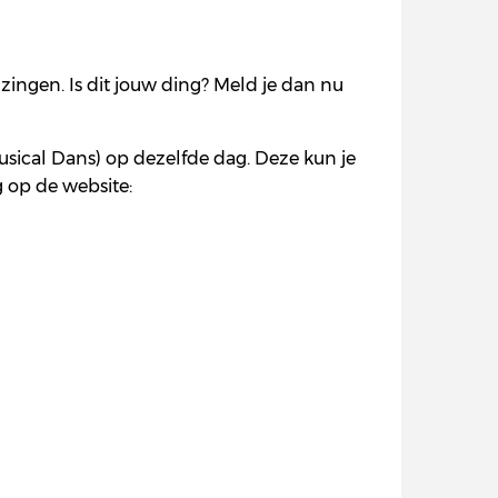
ingen. Is dit jouw ding? Meld je dan nu
usical Dans) op dezelfde dag. Deze kun je
g op de website: