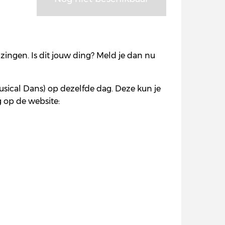
ingen. Is dit jouw ding? Meld je dan nu
usical Dans) op dezelfde dag. Deze kun je
g op de website: