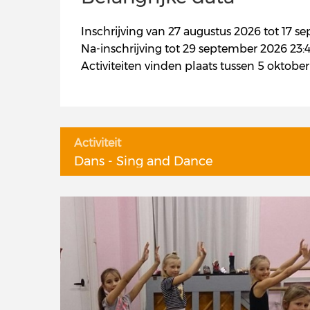
Inschrijving van 27 augustus 2026 tot 17 s
Na-inschrijving tot 29 september 2026 23:4
Activiteiten vinden plaats tussen 5 oktob
Activiteit
Dans - Sing and Dance