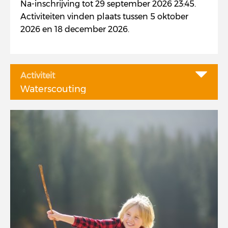
Na-inschrijving tot 29 september 2026 23:45.
Activiteiten vinden plaats tussen 5 oktober
2026 en 18 december 2026.
Activiteit
Waterscouting