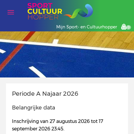
Mijn Sport- en Cultuurhopper
0
Periode A Najaar 2026
Belangrijke data
Inschrijving van 27 augustus 2026 tot 17
september 2026 23:45.