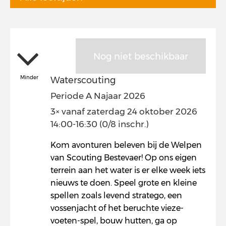
Nog niet beschikbaar
Minder
Waterscouting
Periode A Najaar 2026
3× vanaf zaterdag 24 oktober 2026
14:00-16:30 (0/8 inschr.)
Kom avonturen beleven bij de Welpen
van Scouting Bestevaer! Op ons eigen
terrein aan het water is er elke week iets
nieuws te doen. Speel grote en kleine
spellen zoals levend stratego, een
vossenjacht of het beruchte vieze-
voeten-spel, bouw hutten, ga op