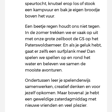
speurtocht, knutsel erop los of stook
een kampvuur en bak je eigen broodje
boven het vuur.
Een beetje regen houdt ons niet tegen.
In de zomer trekken we er vaak op uit
met onze grote zeilboot de GS op het
Paterswoldsemeer. En als je geluk hebt,
gaat er zelfs een surfplank mee! Dan
spelen we spellen op en rond het
water en beleven we samen de
mooiste avonturen.
Ondertussen leer je spelenderwijs
samenwerken, creatief denken en voor
jezelf opkomen. Maar bovenal: je hebt
een geweldige zaterdagmiddag met
nieuwe vrienden en veel plezier.