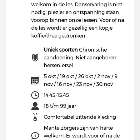
welkom in de les. Danservaring is niet
nodig, plezier en ontspanning staan
voorop binnen onze lessen. Voor of na
de les wordt er gezellig een kopje
koffie/thee gedronken.
Uniek sporten
Chronische
aandoening, Niet aangeboren
hersenletsel
5 okt / 19 okt / 26 okt / 2 nov / 9
nov / 16 nov / 23 nov / 30 nov
14:45-15:45
18 t/m 99 jaar
Comfortabel zittende kleding
Mantelzorgers zijn van harte
welkom. Er wordt voor of na de