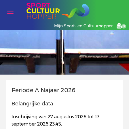
Mijn Sport- en Cultuurhopper
0
Periode A Najaar 2026
Belangrijke data
Inschrijving van 27 augustus 2026 tot 17
september 2026 23:45.