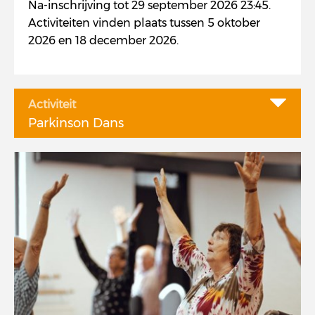
Na-inschrijving tot 29 september 2026 23:45.
Activiteiten vinden plaats tussen 5 oktober
2026 en 18 december 2026.
Activiteit
Parkinson Dans