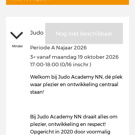
Judo
Nog niet beschikbaar
Minder
Periode A Najaar 2026
3× vanaf maandag 19 oktober 2026
17:00-18:00 (0/16 inschr.)
Welkom bij Judo Academy NN, dé plek
waar plezier en ontwikkeling centraal
staan!
Bij Judo Academy NN draait alles om
plezier, ontwikkeling en respect!
Opgericht in 2020 door voormalig