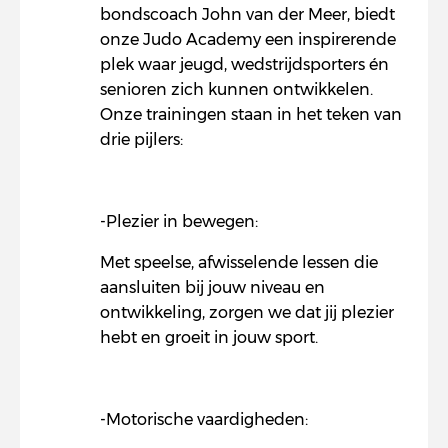
bondscoach John van der Meer, biedt
onze Judo Academy een inspirerende
plek waar jeugd, wedstrijdsporters én
senioren zich kunnen ontwikkelen.
Onze trainingen staan in het teken van
drie pijlers:
-Plezier in bewegen:
Met speelse, afwisselende lessen die
aansluiten bij jouw niveau en
ontwikkeling, zorgen we dat jij plezier
hebt en groeit in jouw sport.
-Motorische vaardigheden: