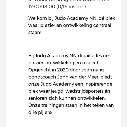
17:00-18:00 (0/16 inschr.)
Welkom bij Judo Academy NN, dé plek
waar plezier en ontwikkeling centraal
staan!
Bij Judo Academy NN draait alles om
plezier, ontwikkeling en respect!
Opgericht in 2020 door voormalig
bondscoach John van der Meer, biedt
onze Judo Academy een inspirerende
plek waar jeugd, wedstrijdsporters én
senioren zich kunnen ontwikkelen.
Onze trainingen staan in het teken van
drie pijlers: