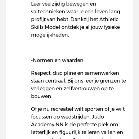
Leer veelzijdig bewegen en
valtechnieken waar je een leven lang
profijt van hebt. Dankzij het Athletic
Skills Model ontdek je al jouw fysieke
mogelijkheden.
-Normen en waarden:
Respect, discipline en samenwerken
staan centraal. Bij ons leer je grenzen te
verleggen én zelfvertrouwen op te
bouwen.
Of je nu recreatief wilt sporten of je wilt
focussen op wedstrijden: Judo
Academy NN is de perfecte plek om
letterlijk en figuurlijk te leren vallen en