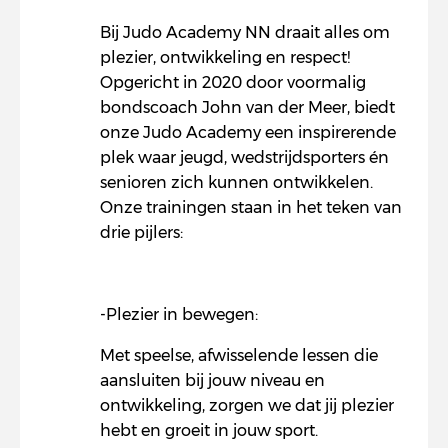
Bij Judo Academy NN draait alles om
plezier, ontwikkeling en respect!
Opgericht in 2020 door voormalig
bondscoach John van der Meer, biedt
onze Judo Academy een inspirerende
plek waar jeugd, wedstrijdsporters én
senioren zich kunnen ontwikkelen.
Onze trainingen staan in het teken van
drie pijlers:
-Plezier in bewegen:
Met speelse, afwisselende lessen die
aansluiten bij jouw niveau en
ontwikkeling, zorgen we dat jij plezier
hebt en groeit in jouw sport.