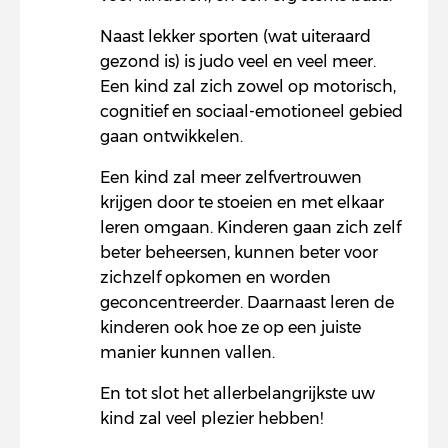
Naast lekker sporten (wat uiteraard
gezond is) is judo veel en veel meer.
Een kind zal zich zowel op motorisch,
cognitief en sociaal-emotioneel gebied
gaan ontwikkelen.
Een kind zal meer zelfvertrouwen
krijgen door te stoeien en met elkaar
leren omgaan. Kinderen gaan zich zelf
beter beheersen, kunnen beter voor
zichzelf opkomen en worden
geconcentreerder. Daarnaast leren de
kinderen ook hoe ze op een juiste
manier kunnen vallen.
En tot slot het allerbelangrijkste uw
kind zal veel plezier hebben!