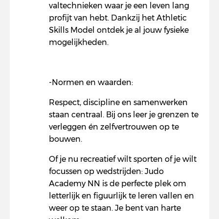
valtechnieken waar je een leven lang
profijt van hebt. Dankzij het Athletic
Skills Model ontdek je al jouw fysieke
mogelijkheden.
-Normen en waarden:
Respect, discipline en samenwerken
staan centraal. Bij ons leer je grenzen te
verleggen én zelfvertrouwen op te
bouwen.
Of je nu recreatief wilt sporten of je wilt
focussen op wedstrijden: Judo
Academy NN is de perfecte plek om
letterlijk en figuurlijk te leren vallen en
weer op te staan. Je bent van harte