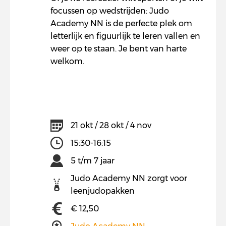
focussen op wedstrijden: Judo
Academy NN is de perfecte plek om
letterlijk en figuurlijk te leren vallen en
weer op te staan. Je bent van harte
welkom.
21 okt / 28 okt / 4 nov
15:30-16:15
5 t/m 7 jaar
Judo Academy NN zorgt voor
leenjudopakken
€ 12,50