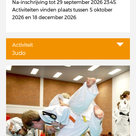
Na-inschrijving tot 29 september 2026 23:45.
Activiteiten vinden plaats tussen 5 oktober
2026 en 18 december 2026.
Activiteit
Judo