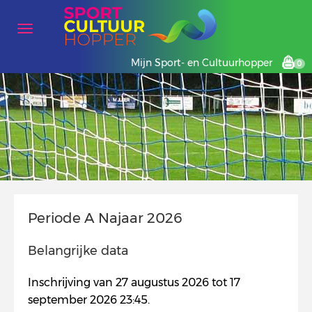
Mijn Sport- en Cultuurhopper
0
Periode A Najaar 2026
Belangrijke data
Inschrijving van 27 augustus 2026 tot 17
september 2026 23:45.