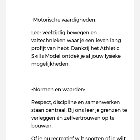
-Motorische vaardigheden:
Leer veelzijdig bewegen en
valtechnieken waar je een leven lang
profijt van hebt. Dankzij het Athletic
Skills Model ontdek je al jouw fysieke
mogelijkheden.
-Normen en waarden:
Respect, discipline en samenwerken
staan centraal. Bij ons leer je grenzen te
verleggen én zelfvertrouwen op te
bouwen.
Of je nu recreatief wilt sporten of je wilt