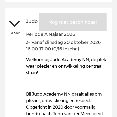
Judo
Nog niet beschikbaar
Minder
Periode A Najaar 2026
3× vanaf dinsdag 20 oktober 2026
16:00-17:00 (0/16 inschr.)
Welkom bij Judo Academy NN, dé plek
waar plezier en ontwikkeling centraal
staan!
Bij Judo Academy NN draait alles om
plezier, ontwikkeling en respect!
Opgericht in 2020 door voormalig
bondscoach John van der Meer, biedt