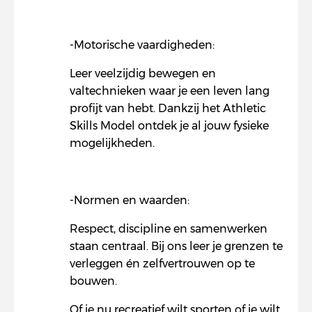
-Motorische vaardigheden:
Leer veelzijdig bewegen en
valtechnieken waar je een leven lang
profijt van hebt. Dankzij het Athletic
Skills Model ontdek je al jouw fysieke
mogelijkheden.
-Normen en waarden:
Respect, discipline en samenwerken
staan centraal. Bij ons leer je grenzen te
verleggen én zelfvertrouwen op te
bouwen.
Of je nu recreatief wilt sporten of je wilt