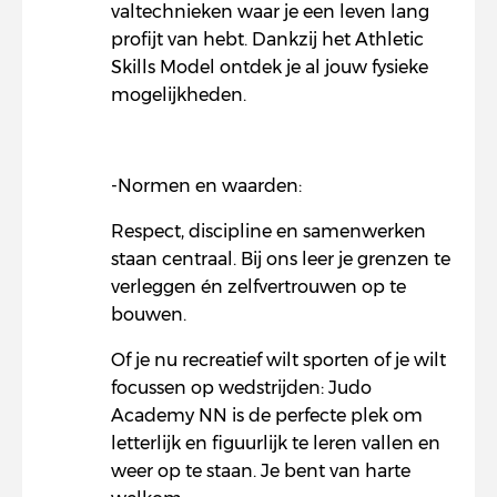
valtechnieken waar je een leven lang
profijt van hebt. Dankzij het Athletic
Skills Model ontdek je al jouw fysieke
mogelijkheden.
-Normen en waarden:
Respect, discipline en samenwerken
staan centraal. Bij ons leer je grenzen te
verleggen én zelfvertrouwen op te
bouwen.
Of je nu recreatief wilt sporten of je wilt
focussen op wedstrijden: Judo
Academy NN is de perfecte plek om
letterlijk en figuurlijk te leren vallen en
weer op te staan. Je bent van harte