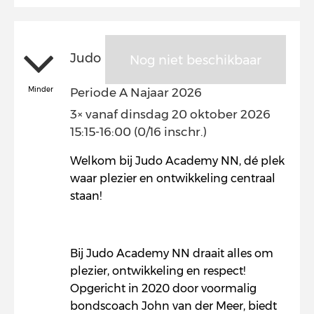
Judo
Nog niet beschikbaar
Minder
Periode A Najaar 2026
3× vanaf dinsdag 20 oktober 2026
15:15-16:00 (0/16 inschr.)
Welkom bij Judo Academy NN, dé plek
waar plezier en ontwikkeling centraal
staan!
Bij Judo Academy NN draait alles om
plezier, ontwikkeling en respect!
Opgericht in 2020 door voormalig
bondscoach John van der Meer, biedt