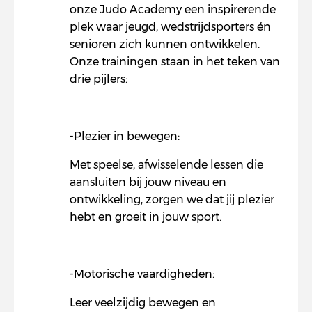
onze Judo Academy een inspirerende
plek waar jeugd, wedstrijdsporters én
senioren zich kunnen ontwikkelen.
Onze trainingen staan in het teken van
drie pijlers:
-Plezier in bewegen:
Met speelse, afwisselende lessen die
aansluiten bij jouw niveau en
ontwikkeling, zorgen we dat jij plezier
hebt en groeit in jouw sport.
-Motorische vaardigheden:
Leer veelzijdig bewegen en