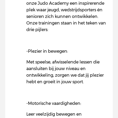
onze Judo Academy een inspirerende
plek waar jeugd, wedstrijdsporters én
senioren zich kunnen ontwikkelen.
Onze trainingen staan in het teken van
drie pijlers:
-Plezier in bewegen:
Met speelse, afwisselende lessen die
aansluiten bij jouw niveau en
ontwikkeling, zorgen we dat jij plezier
hebt en groeit in jouw sport.
-Motorische vaardigheden:
Leer veelzijdig bewegen en