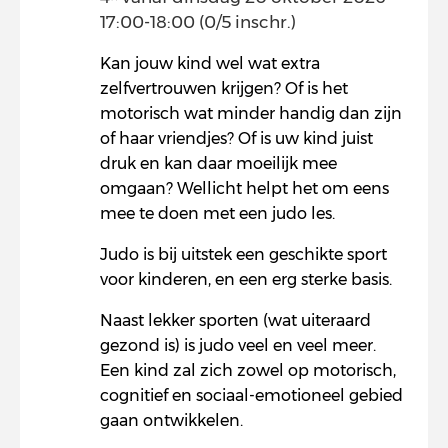
17:00-18:00 (0/5 inschr.)
Kan jouw kind wel wat extra
zelfvertrouwen krijgen? Of is het
motorisch wat minder handig dan zijn
of haar vriendjes? Of is uw kind juist
druk en kan daar moeilijk mee
omgaan? Wellicht helpt het om eens
mee te doen met een judo les.
Judo is bij uitstek een geschikte sport
voor kinderen, en een erg sterke basis.
Naast lekker sporten (wat uiteraard
gezond is) is judo veel en veel meer.
Een kind zal zich zowel op motorisch,
cognitief en sociaal-emotioneel gebied
gaan ontwikkelen.