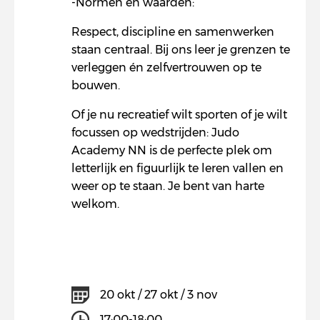
-Normen en waarden:
Respect, discipline en samenwerken
staan centraal. Bij ons leer je grenzen te
verleggen én zelfvertrouwen op te
bouwen.
Of je nu recreatief wilt sporten of je wilt
focussen op wedstrijden: Judo
Academy NN is de perfecte plek om
letterlijk en figuurlijk te leren vallen en
weer op te staan. Je bent van harte
welkom.
20 okt / 27 okt / 3 nov
17:00-18:00