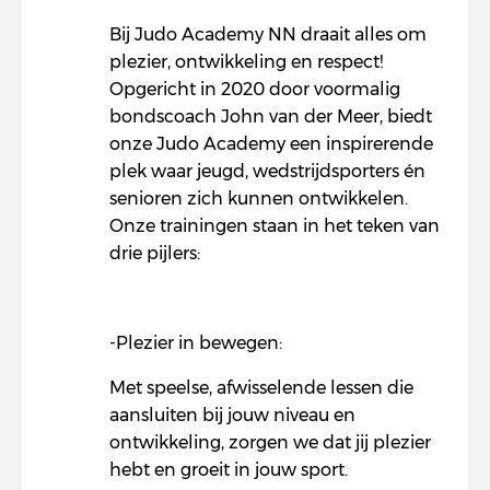
Bij Judo Academy NN draait alles om
plezier, ontwikkeling en respect!
Opgericht in 2020 door voormalig
bondscoach John van der Meer, biedt
onze Judo Academy een inspirerende
plek waar jeugd, wedstrijdsporters én
senioren zich kunnen ontwikkelen.
Onze trainingen staan in het teken van
drie pijlers:
-Plezier in bewegen:
Met speelse, afwisselende lessen die
aansluiten bij jouw niveau en
ontwikkeling, zorgen we dat jij plezier
hebt en groeit in jouw sport.