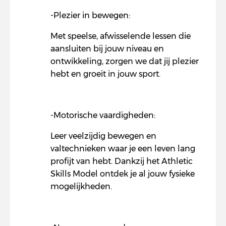
-Plezier in bewegen:
Met speelse, afwisselende lessen die
aansluiten bij jouw niveau en
ontwikkeling, zorgen we dat jij plezier
hebt en groeit in jouw sport.
-Motorische vaardigheden:
Leer veelzijdig bewegen en
valtechnieken waar je een leven lang
profijt van hebt. Dankzij het Athletic
Skills Model ontdek je al jouw fysieke
mogelijkheden.