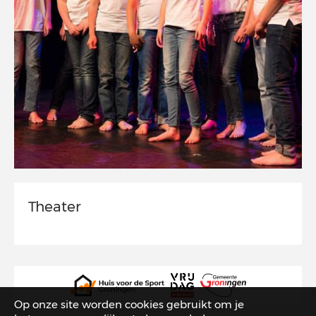
Theater
Op onze site worden cookies gebruikt om je