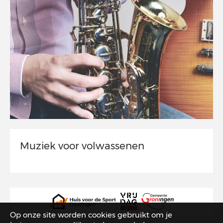
Muziek voor volwassenen
Op onze site worden cookies gebruikt om je