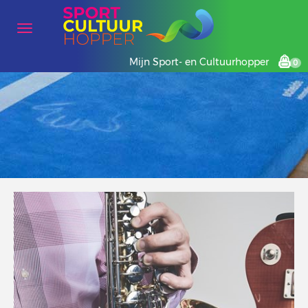
Mijn Sport- en Cultuurhopper
0