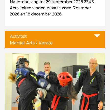
Na-inschrijving tot 29 september 2026 23:45.
Activiteiten vinden plaats tussen 5 oktober
2026 en 18 december 2026.
Activiteit
Martial Arts / Karate