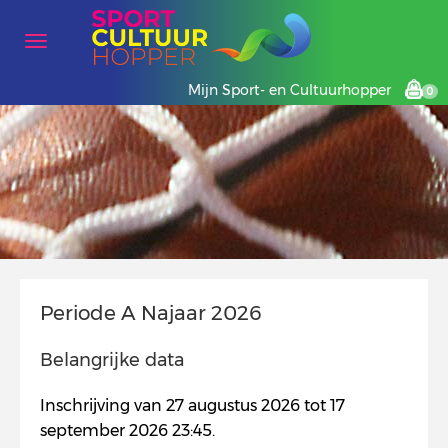
Mijn Sport- en Cultuurhopper
0
Periode A Najaar 2026
Belangrijke data
Inschrijving van 27 augustus 2026 tot 17
september 2026 23:45.