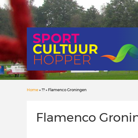
Home
» ?? » Flamenco Groningen
Flamenco Groni