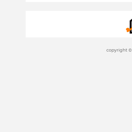
copyright 