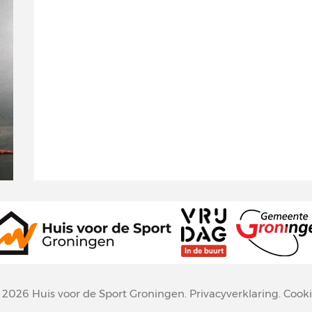
© 2026
Huis voor de Sport Groningen
.
Privacyverklaring
.
Cooki