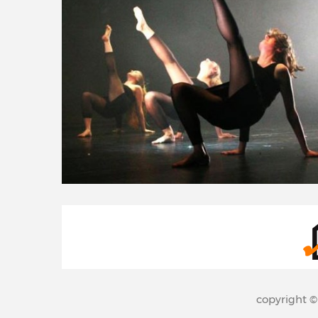
copyright 