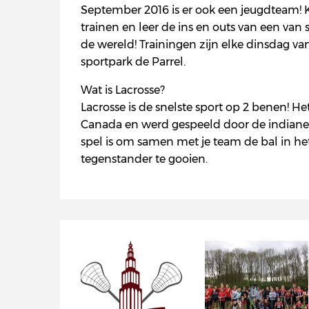
September 2016 is er ook een jeugdteam!
trainen en leer de ins en outs van een van
de wereld! Trainingen zijn elke dinsdag van 
sportpark de Parrel.
Wat is Lacrosse?
Lacrosse is de snelste sport op 2 benen! H
Canada en werd gespeeld door de indianen
spel is om samen met je team de bal in he
tegenstander te gooien.