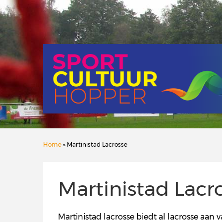
Home
» Martinistad Lacrosse
Martinistad Lacr
Martinistad lacrosse biedt al lacrosse aan 