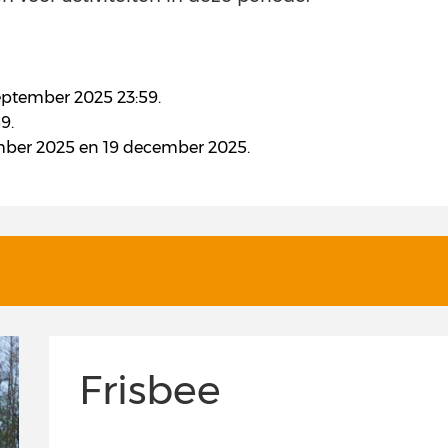
september 2025 23:59.
9.
ember 2025 en 19 december 2025.
Frisbee