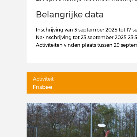
Belangrijke data
Inschrijving van 3 september 2025 tot 17 
Na-inschrijving tot 23 september 2025 23:5
Activiteiten vinden plaats tussen 29 sept
Activiteit
Frisbee