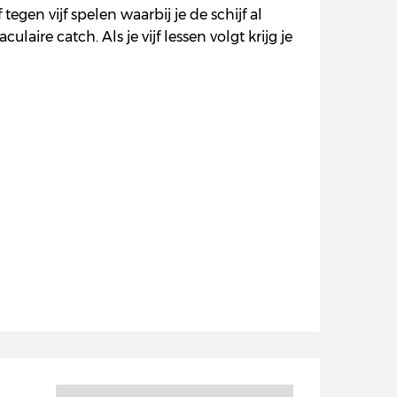
egen vijf spelen waarbij je de schijf al
aire catch. Als je vijf lessen volgt krijg je