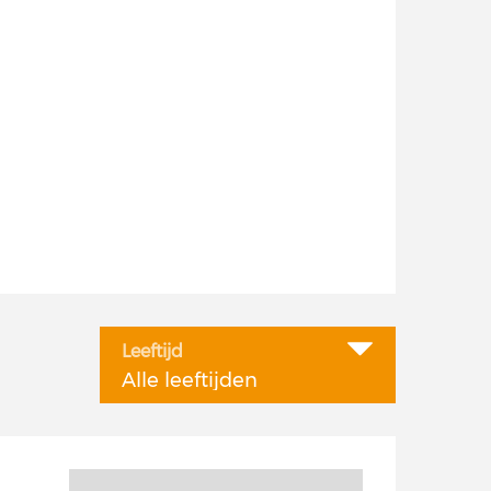
Leeftijd
Alle leeftijden