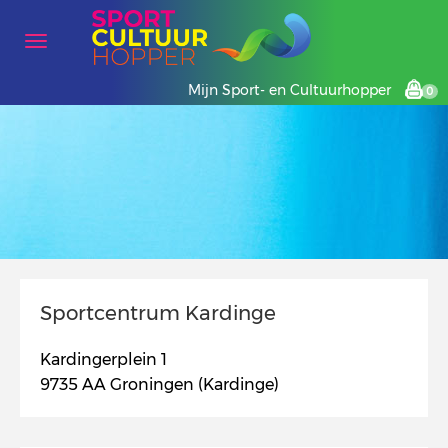
Mijn Sport- en Cultuurhopper
0
Sportcentrum Kardinge
Kardingerplein 1
9735 AA Groningen (Kardinge)