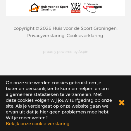
copyright © 2026
Huis voor de Sport Groningen
.
Privacyverklaring
.
Cookieverklaring
.
proudly powered by
Aspin
Op onze site worden cookies gebruikt om je
beter en persoonlijker te kunnen helpen en om
algemenere statistieken te verzamelen. Met
deze cookies volgen wij jouw surfgedrag op onze
site. Als je verdergaat op onze website gaan we
ervan uit dat je hier geen problemen mee hebt.
Wil je meer weten?
Bekijk onze cookie-verklaring