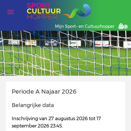
Mijn Sport- en Cultuurhopper
0
Periode A Najaar 2026
Belangrijke data
Inschrijving van 27 augustus 2026 tot 17
september 2026 23:45.