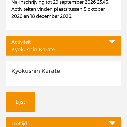
Na-inschrijving tot 29 september 2026 23:45.
Activiteiten vinden plaats tussen 5 oktober
2026 en 18 december 2026.
Activiteit
Kyokushin Karate
Kyokushin Karate
Lijst
Leeftijd