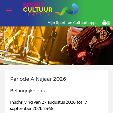
Mijn Sport- en Cultuurhopper
0
Periode A Najaar 2026
Belangrijke data
Inschrijving van 27 augustus 2026 tot 17
september 2026 23:45.