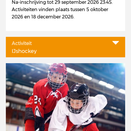
Na-inschrijving tot 29 september 2026 23:45.
Activiteiten vinden plaats tussen 5 oktober
2026 en 18 december 2026.
Activiteit
IJshockey