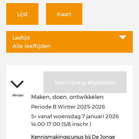
Lijst
Kaart
Leeftijd
Alle leeftijden
Inschrijving afgesloten
Minder
Maken, doen, ontwikkelen
Periode B Winter 2025-2026
5× vanaf woensdag 7 januari 2026
14:00-17:00 (5/8 inschr.)
Kennismakingscursus bij De Jonge