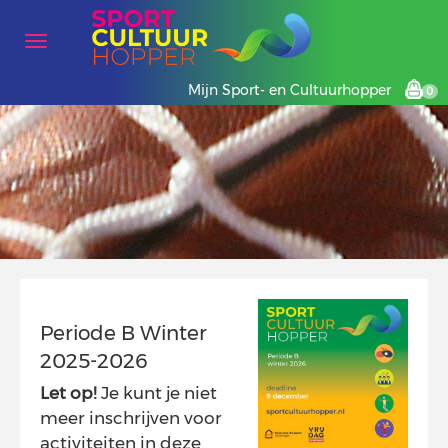
Mijn Sport- en Cultuurhopper
0
Periode B Winter
2025-2026
Let op!
Je kunt je niet
meer inschrijven voor
activiteiten in deze