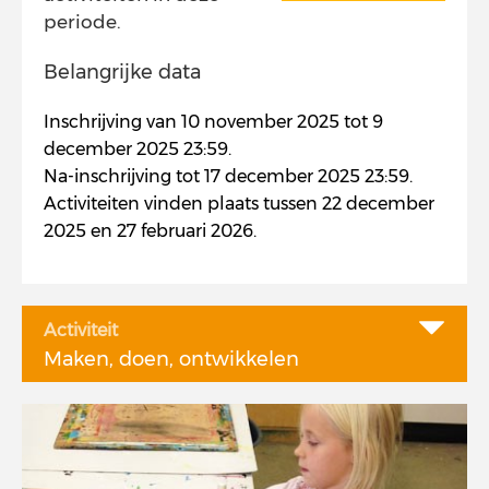
periode.
Belangrijke data
Inschrijving van 10 november 2025 tot 9
december 2025 23:59.
Na-inschrijving tot 17 december 2025 23:59.
Activiteiten vinden plaats tussen 22 december
2025 en 27 februari 2026.
Activiteit
Maken, doen, ontwikkelen