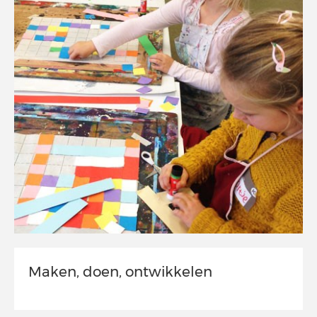
Maken, doen, ontwikkelen