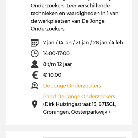
Onderzoekers. Leer verschillende
technieken en vaardigheden in 1 van
de werkplaatsen van De Jonge
Onderzoekers.
7 jan / 14 jan / 21 jan / 28 jan / 4 feb
14:00-17:00
8 t/m 12 jaar
€ 10,00
De Jonge Onderzoekers
Pand De Jonge Onderzoekers
(Dirk Huizingastraat 13, 9713GL,
Groningen, Oosterparkwijk )