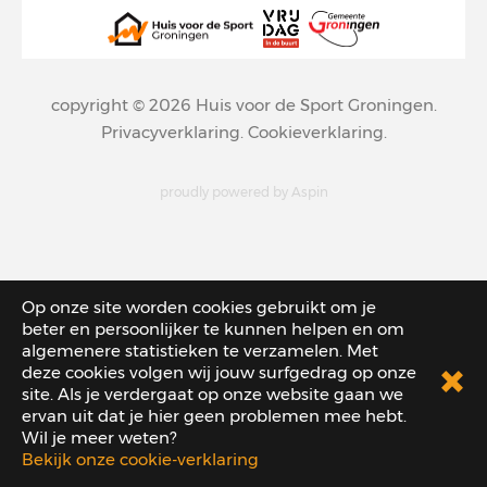
copyright © 2026
Huis voor de Sport Groningen
.
Privacyverklaring
.
Cookieverklaring
.
proudly powered by
Aspin
Op onze site worden cookies gebruikt om je
beter en persoonlijker te kunnen helpen en om
algemenere statistieken te verzamelen. Met
deze cookies volgen wij jouw surfgedrag op onze
site. Als je verdergaat op onze website gaan we
ervan uit dat je hier geen problemen mee hebt.
Wil je meer weten?
Bekijk onze cookie-verklaring