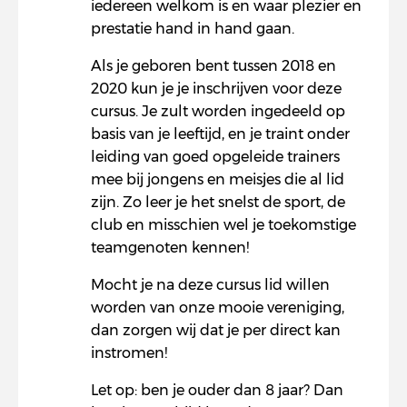
iedereen welkom is en waar plezier en
prestatie hand in hand gaan.
Als je geboren bent tussen 2018 en
2020 kun je je inschrijven voor deze
cursus. Je zult worden ingedeeld op
basis van je leeftijd, en je traint onder
leiding van goed opgeleide trainers
mee bij jongens en meisjes die al lid
zijn. Zo leer je het snelst de sport, de
club en misschien wel je toekomstige
teamgenoten kennen!
Mocht je na deze cursus lid willen
worden van onze mooie vereniging,
dan zorgen wij dat je per direct kan
instromen!
Let op: ben je ouder dan 8 jaar? Dan