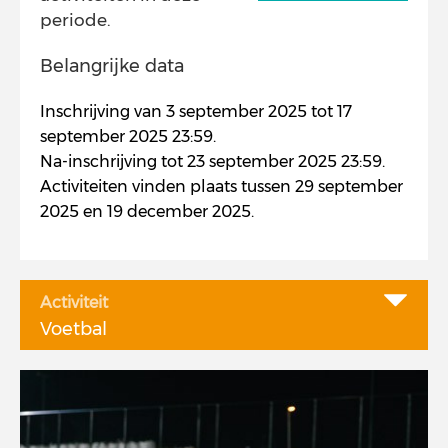
periode.
Belangrijke data
Inschrijving van 3 september 2025 tot 17
september 2025 23:59.
Na-inschrijving tot 23 september 2025 23:59.
Activiteiten vinden plaats tussen 29 september
2025 en 19 december 2025.
Activiteit
Voetbal