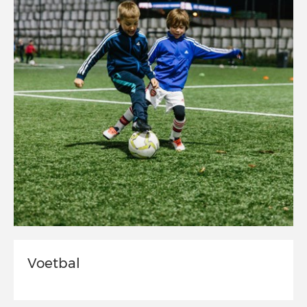
Voetbal