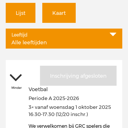
Lijst
Kaart
Leeftijd
Alle leeftijden
Inschrijving afgesloten
Minder
Voetbal
Periode A 2025-2026
3× vanaf woensdag 1 oktober 2025
16:30-17:30 (12/20 inschr.)
We verwelkomen bij GRC spelers die