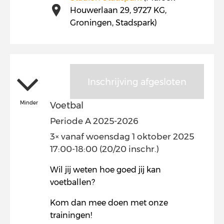
Houwerlaan 29, 9727 KG,
Groningen, Stadspark)
Inschrijving afgesloten
Minder
Voetbal
Periode A 2025-2026
3× vanaf woensdag 1 oktober 2025
17:00-18:00 (20/20 inschr.)
Wil jij weten hoe goed jij kan
voetballen?
Kom dan mee doen met onze
trainingen!