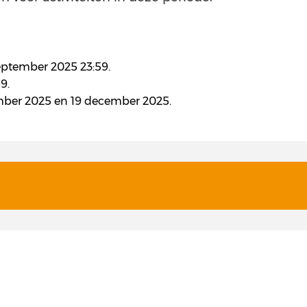
september 2025 23:59.
9.
ember 2025 en 19 december 2025.