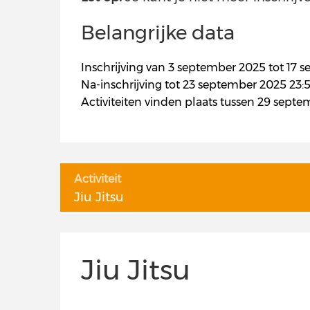
Belangrijke data
Inschrijving van 3 september 2025 tot 17 
Na-inschrijving tot 23 september 2025 23:5
Activiteiten vinden plaats tussen 29 sept
Activiteit
Jiu Jitsu
Jiu Jitsu