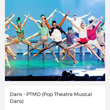
Dans - PTMD (Pop Theatre Musical
Dans)