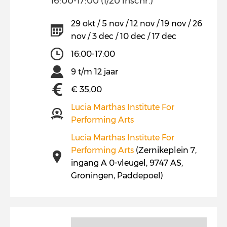
16:00-17:00 (1/20 inschr.)
29 okt / 5 nov / 12 nov / 19 nov / 26
nov / 3 dec / 10 dec / 17 dec
16:00-17:00
9 t/m 12 jaar
€ 35,00
Lucia Marthas Institute For
Performing Arts
Lucia Marthas Institute For
Performing Arts
(Zernikeplein 7,
ingang A 0-vleugel, 9747 AS,
Groningen, Paddepoel)