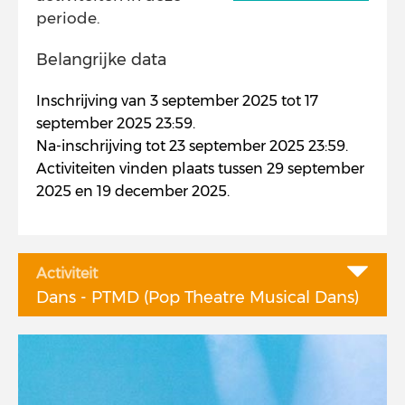
periode.
Belangrijke data
Inschrijving van 3 september 2025 tot 17
september 2025 23:59.
Na-inschrijving tot 23 september 2025 23:59.
Activiteiten vinden plaats tussen 29 september
2025 en 19 december 2025.
Activiteit
Dans - PTMD (Pop Theatre Musical Dans)