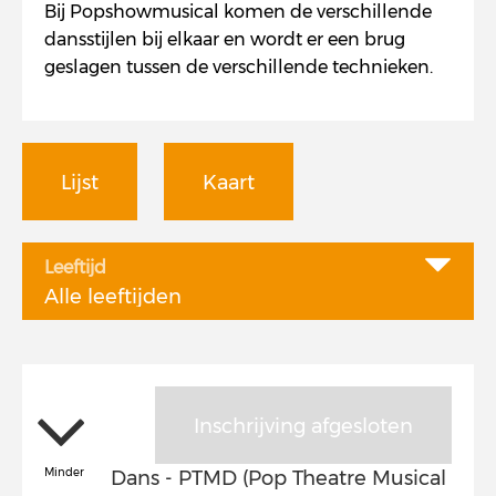
Bij Popshowmusical komen de verschillende
dansstijlen bij elkaar en wordt er een brug
geslagen tussen de verschillende technieken.
Lijst
Kaart
Leeftijd
Alle leeftijden
Inschrijving afgesloten
Minder
Dans - PTMD (Pop Theatre Musical