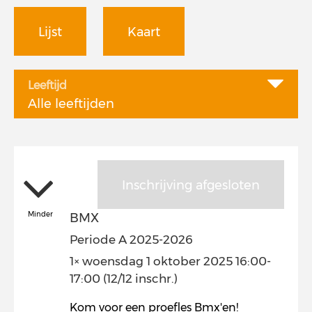
Lijst
Kaart
Leeftijd
Alle leeftijden
Inschrijving afgesloten
Minder
BMX
Periode A 2025-2026
1× woensdag 1 oktober 2025 16:00-
17:00 (12/12 inschr.)
Kom voor een proefles Bmx'en!