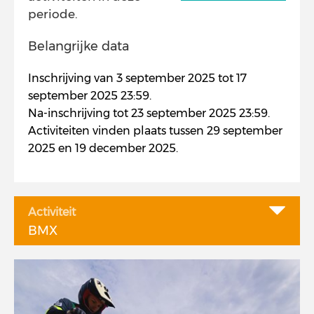
periode.
Belangrijke data
Inschrijving van 3 september 2025 tot 17
september 2025 23:59.
Na-inschrijving tot 23 september 2025 23:59.
Activiteiten vinden plaats tussen 29 september
2025 en 19 december 2025.
Activiteit
BMX