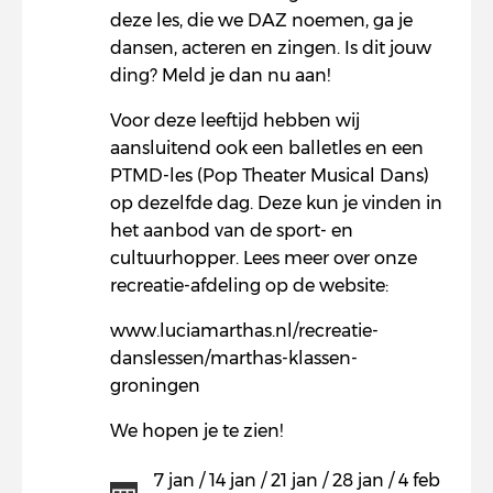
deze les, die we DAZ noemen, ga je
dansen, acteren en zingen. Is dit jouw
ding? Meld je dan nu aan!
Voor deze leeftijd hebben wij
aansluitend ook een balletles en een
PTMD-les (Pop Theater Musical Dans)
op dezelfde dag. Deze kun je vinden in
het aanbod van de sport- en
cultuurhopper. Lees meer over onze
recreatie-afdeling op de website:
www.luciamarthas.nl/recreatie-
danslessen/marthas-klassen-
groningen
We hopen je te zien!
7 jan / 14 jan / 21 jan / 28 jan / 4 feb