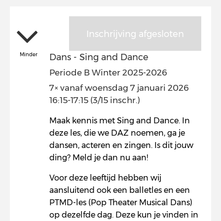
Inschrijving afgesloten
Minder
Dans - Sing and Dance
Periode B Winter 2025-2026
7× vanaf woensdag 7 januari 2026
16:15-17:15 (3/15 inschr.)
Maak kennis met Sing and Dance. In
deze les, die we DAZ noemen, ga je
dansen, acteren en zingen. Is dit jouw
ding? Meld je dan nu aan!
Voor deze leeftijd hebben wij
aansluitend ook een balletles en een
PTMD-les (Pop Theater Musical Dans)
op dezelfde dag. Deze kun je vinden in