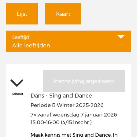
Lijst
Kaart
Leeftijd
Alle leeftijden
Inschrijving afgesloten
Minder
Dans - Sing and Dance
Periode B Winter 2025-2026
7× vanaf woensdag 7 januari 2026
15:00-16:00 (4/15 inschr.)
Maak kennis met Sing and Dance. In