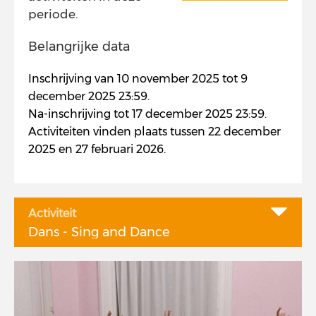
periode.
Belangrijke data
Inschrijving van 10 november 2025 tot 9
december 2025 23:59.
Na-inschrijving tot 17 december 2025 23:59.
Activiteiten vinden plaats tussen 22 december
2025 en 27 februari 2026.
Activiteit
Dans - Sing and Dance