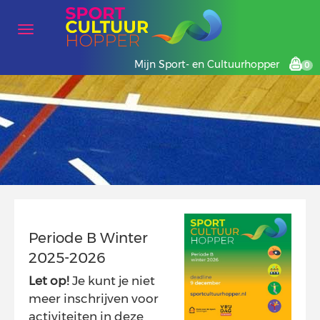
Mijn Sport- en Cultuurhopper
0
Periode B Winter
2025-2026
Let op!
Je kunt je niet
meer inschrijven voor
activiteiten in deze