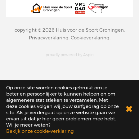
copyright © 2026
Huis voor de Sport Groningen
.
Privacyverklaring
.
Cookieverklaring
.
proudly powered by
Aspin
Op onze site worden cookies gebruikt om je
beter en persoonlijker te kunnen helpen en om
algemenere statistieken te verzamelen. Met
deze cookies volgen wij jouw surfgedrag op onze
site. Als je verdergaat op onze website gaan we
ervan uit dat je hier geen problemen mee hebt.
Wil je meer weten?
Bekijk onze cookie-verklaring