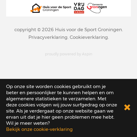
copyright © 2026
Huis voor de Sport Groningen
.
Privacyverklaring
.
Cookieverklaring
.
proudly powered by
Aspin
Op onze site worden cookies gebruikt om je
beter en persoonlijker te kunnen helpen en om
algemenere statistieken te verzamelen. Met
deze cookies volgen wij jouw surfgedrag op onze
site. Als je verdergaat op onze website gaan we
ervan uit dat je hier geen problemen mee hebt.
Wil je meer weten?
Bekijk onze cookie-verklaring