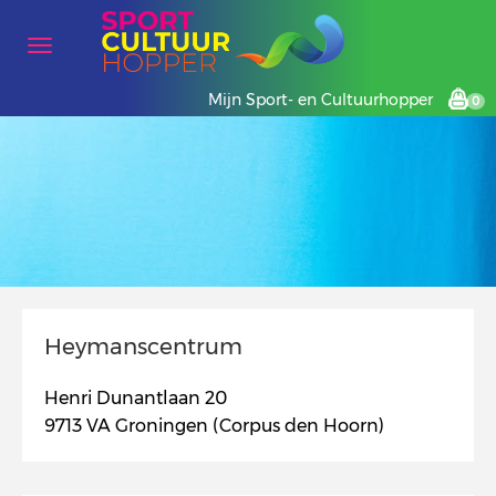
Mijn Sport- en Cultuurhopper
0
Heymanscentrum
Henri Dunantlaan 20
9713 VA Groningen (Corpus den Hoorn)