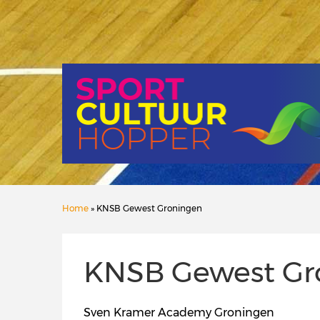
Home
» KNSB Gewest Groningen
KNSB Gewest Gr
Sven Kramer Academy Groningen