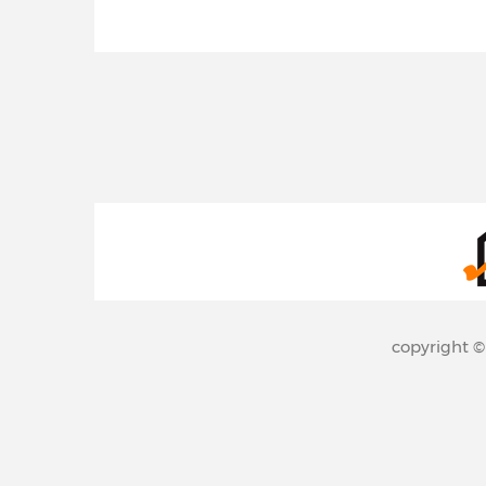
copyright 