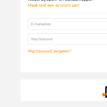
Maak snel een account aan!
Wachtwoord vergeten?