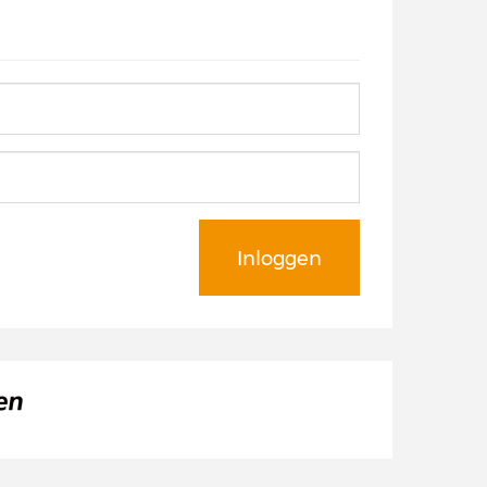
Inloggen